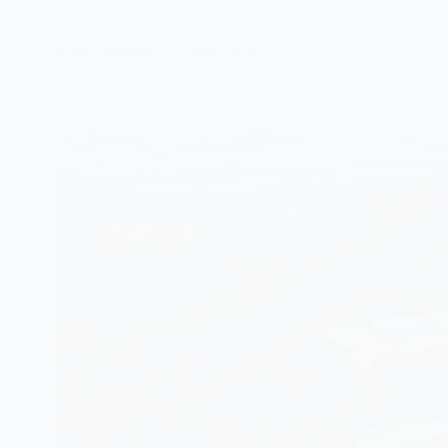
des pluies 2026 particulièrement intense dans…
KOMLA AKPANRI
4 MARS 2026