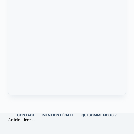
CONTACT
MENTION LÉGALE
QUI SOMME NOUS ?
Articles Récents