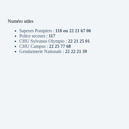
Numéro utiles
Sapeurs Pompiers :
118 ou 22 21 67 06
Police secours :
117
CHU Sylvanus Olympio :
22 21 25 01
CHU Campus :
22 25 77 68
Gendarmerie Nationale :
22 22 21 39