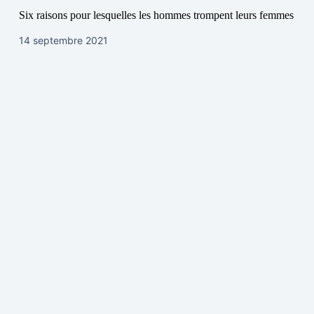
Six raisons pour lesquelles les hommes trompent leurs femmes
14 septembre 2021