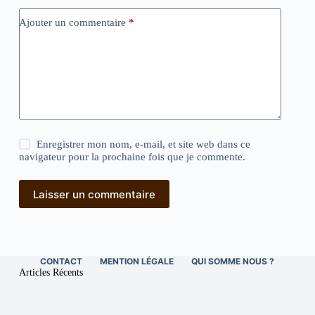
Ajouter un commentaire
*
Enregistrer mon nom, e-mail, et site web dans ce
navigateur pour la prochaine fois que je commente.
Laisser un commentaire
CONTACT
MENTION LÉGALE
QUI SOMME NOUS ?
Articles Récents