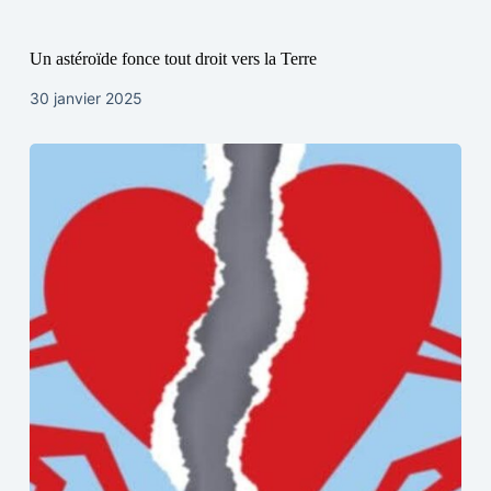
Un astéroïde fonce tout droit vers la Terre
30 janvier 2025