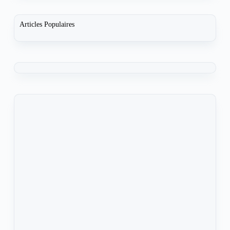
Articles Populaires