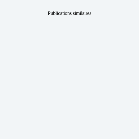
Publications similaires