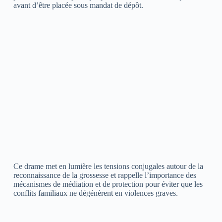
avant d’être placée sous mandat de dépôt.
Ce drame met en lumière les tensions conjugales autour de la
reconnaissance de la grossesse et rappelle l’importance des
mécanismes de médiation et de protection pour éviter que les
conflits familiaux ne dégénèrent en violences graves.