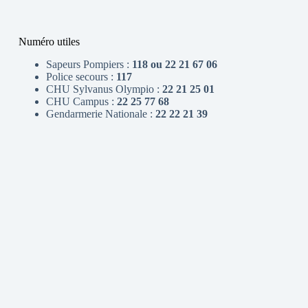
Numéro utiles
Sapeurs Pompiers :
118 ou 22 21 67 06
Police secours :
117
CHU Sylvanus Olympio :
22 21 25 01
CHU Campus :
22 25 77 68
Gendarmerie Nationale :
22 22 21 39