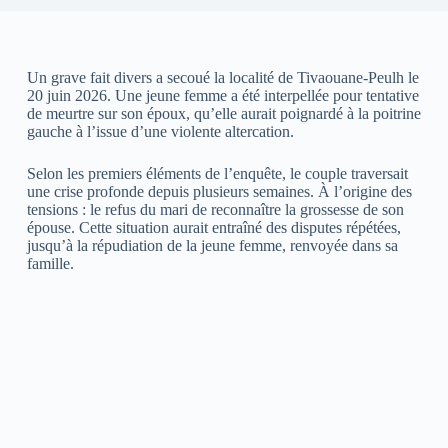
Un grave fait divers a secoué la localité de Tivaouane-Peulh le
20 juin 2026. Une jeune femme a été interpellée pour tentative
de meurtre sur son époux, qu’elle aurait poignardé à la poitrine
gauche à l’issue d’une violente altercation.
Selon les premiers éléments de l’enquête, le couple traversait
une crise profonde depuis plusieurs semaines. À l’origine des
tensions : le refus du mari de reconnaître la grossesse de son
épouse. Cette situation aurait entraîné des disputes répétées,
jusqu’à la répudiation de la jeune femme, renvoyée dans sa
famille.