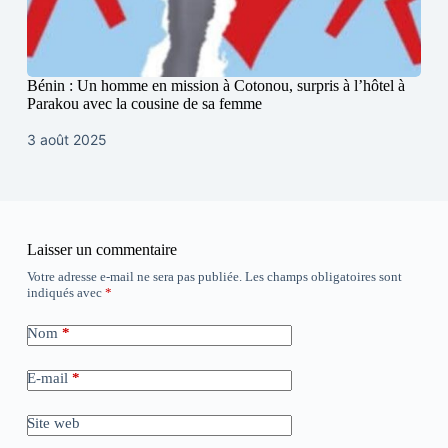
Bénin : Un homme en mission à Cotonou, surpris à l’hôtel à
Parakou avec la cousine de sa femme
3 août 2025
Laisser un commentaire
Votre adresse e-mail ne sera pas publiée.
Les champs obligatoires sont
indiqués avec
*
Nom
*
E-mail
*
Site web