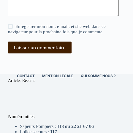
Enregistrer mon nom, e-mail, et site web dans ce
navigateur pour la prochaine fois que je commente.
Laisser un commentaire
CONTACT
MENTION LÉGALE
QUI SOMME NOUS ?
Articles Récents
Numéro utiles
Sapeurs Pompiers :
118 ou 22 21 67 06
Police secours :
117