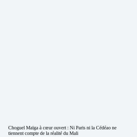
Choguel Maïga à cœur ouvert : Ni Paris ni la Cédéao ne
tiennent compte de la réalité du Mali