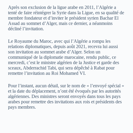
Après son exclusion de la ligue arabe en 2011, l’Algérie a
tenté de faire réintégrer la Syrie dans la Ligue, en sa qualité de
membre fondateur et d’inviter le président syrien Bachar El
Assad au sommet d’Alger, mais ce dernier, a néanmoins
décliné l’invitation.
Le Royaume du Maroc, avec qui l’Algérie a rompu les
relations diplomatiques, depuis août 2021, recevra lui aussi
son invitation au sommet arabe d’Alger. Selon un
communiqué de la diplomatie marocaine, rendu public, ce
mercredi, c’est le ministre algérien de la Justice et garde des
sceaux, Abderrachid Tabi, qui sera dépêché à Rabat pour
remettre l’invitation au Roi Mohamed VI.
Pour l’instant, aucun détail, sur le nom de « l’envoyé spécial »
et la date du déplacement, n’ont été évoqués par les autorités
algériennes. Des ministres seront envoyés dans tous les pays
arabes pour remettre des invitations aux rois et présidents des
pays membres.