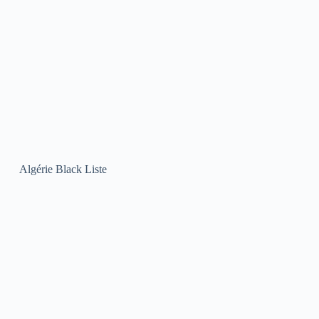
Algérie Black Liste