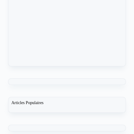
Articles Populaires