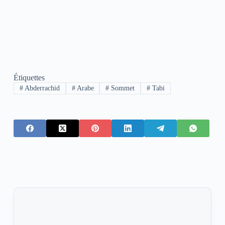
Étiquettes
#
Abderrachid
#
Arabe
#
Sommet
#
Tabi