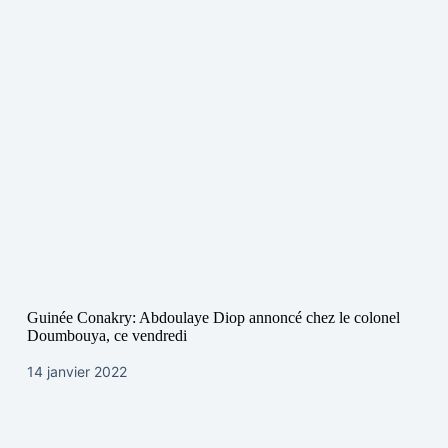
Guinée Conakry: Abdoulaye Diop annoncé chez le colonel
Doumbouya, ce vendredi
14 janvier 2022