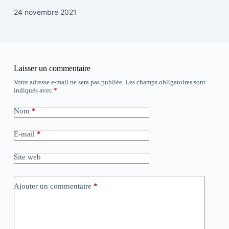
24 novembre 2021
Laisser un commentaire
Votre adresse e-mail ne sera pas publiée.
Les champs obligatoires sont
indiqués avec
*
Nom
*
E-mail
*
Site web
Ajouter un commentaire
*