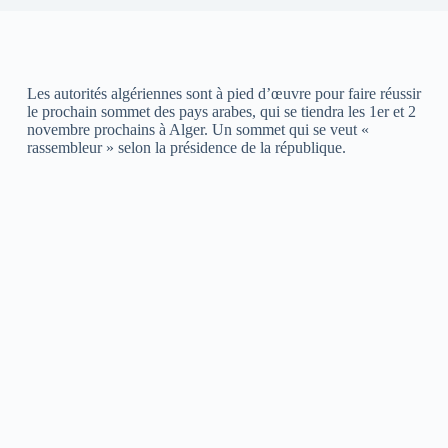
Les autorités algériennes sont à pied d’œuvre pour faire réussir
le prochain sommet des pays arabes, qui se tiendra les 1er et 2
novembre prochains à Alger. Un sommet qui se veut «
rassembleur » selon la présidence de la république.