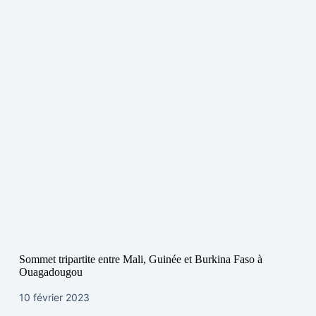
Sommet tripartite entre Mali, Guinée et Burkina Faso à
Ouagadougou
10 février 2023