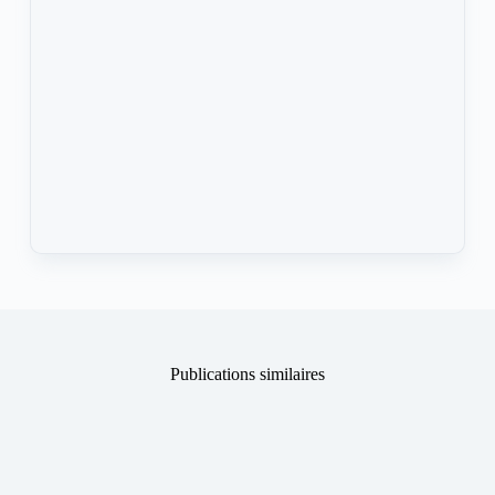
Publications similaires