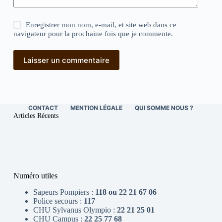
Enregistrer mon nom, e-mail, et site web dans ce
navigateur pour la prochaine fois que je commente.
Laisser un commentaire
CONTACT
MENTION LÉGALE
QUI SOMME NOUS ?
Articles Récents
Numéro utiles
Sapeurs Pompiers :
118 ou 22 21 67 06
Police secours :
117
CHU Sylvanus Olympio :
22 21 25 01
CHU Campus :
22 25 77 68