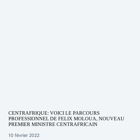
CENTRAFRIQUE: VOICI LE PARCOURS
PROFESSIONNEL DE FELIX MOLOUA, NOUVEAU
PREMIER MINISTRE CENTRAFRICAIN
10 février 2022