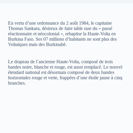
En vertu d’une ordonnance du 2 août 1984, le capitaine
Thomas Sankara, désireux de faire table rase du « passé
réactionnaire et néocolonial », rebaptise la Haute-Volta en
Burkina Faso. Ses 07 millions d’habitants ne sont plus des
Voltaïques mais des Burkinabè.
Le drapeau de l’ancienne Haute-Volta, composé de trois
bandes noire, blanche et rouge, est aussi remplacé. Le nouvel
étendard national est désormais composé de deux bandes
horizontales rouge et verte, frappées d’une étoile jaune à cinq
branches.