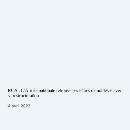
RCA : L’Armée nationale retrouve ses lettres de noblesse avec
sa restructuration
4 avril 2022