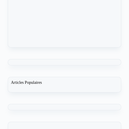
Articles Populaires