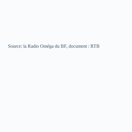
Source: la Radio Oméga du BF, document : RTB