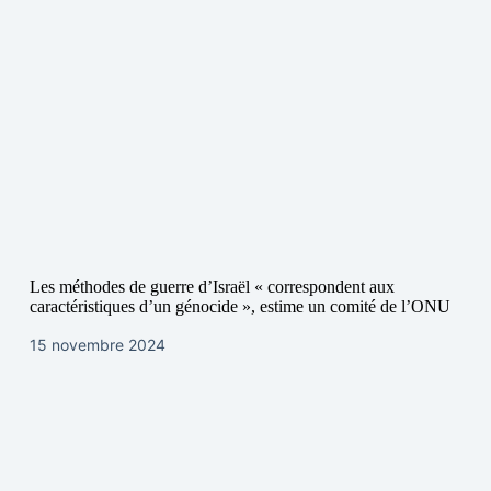
Les méthodes de guerre d’Israël « correspondent aux
caractéristiques d’un génocide », estime un comité de l’ONU
15 novembre 2024