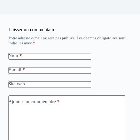
Laisser un commentaire
Votre adresse e-mail ne sera pas publiée.
Les champs obligatoires sont
indiqués avec
*
Nom
*
E-mail
*
Site web
Ajouter un commentaire
*