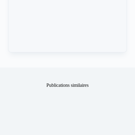
Publications similaires