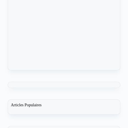
Articles Populaires