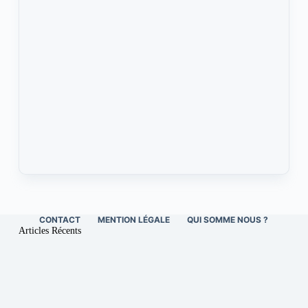
CONTACT
MENTION LÉGALE
QUI SOMME NOUS ?
Articles Récents