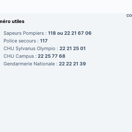
CO
éro utiles
Sapeurs Pompiers :
118 ou 22 21 67 06
Police secours :
117
CHU Sylvanus Olympio :
22 21 25 01
CHU Campus :
22 25 77 68
Gendarmerie Nationale :
22 22 21 39