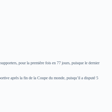
upporters, pour la première fois en 77 jours, puisque le dernier
portive après la fin de la Coupe du monde, puisqu’il a disputé 5