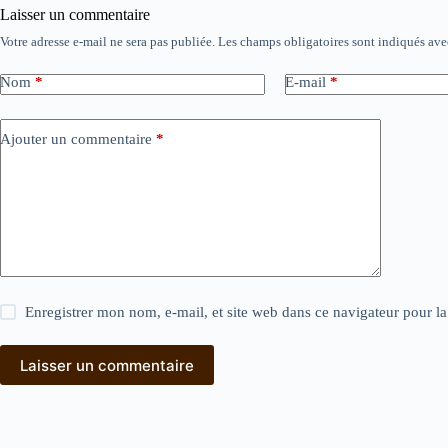
Laisser un commentaire
Votre adresse e-mail ne sera pas publiée.
Les champs obligatoires sont indiqués av
Nom
*
E-mail
*
Ajouter un commentaire
*
Enregistrer mon nom, e-mail, et site web dans ce navigateur pour l
Laisser un commentaire