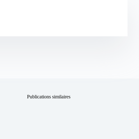
Publications similaires