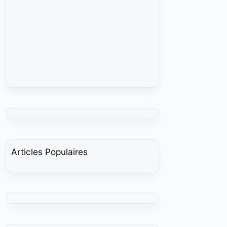
Articles Populaires