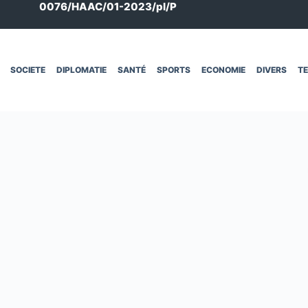
0076/HAAC/01-2023/pl/P
SOCIETE
DIPLOMATIE
SANTÉ
SPORTS
ECONOMIE
DIVERS
T