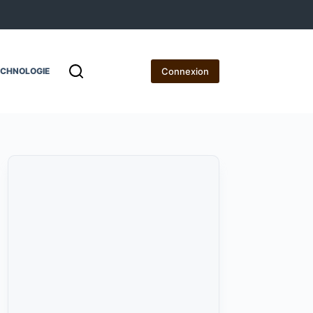
Connexion
ECHNOLOGIE