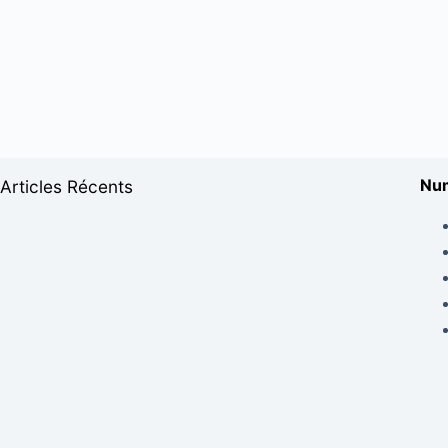
Num
Articles Récents