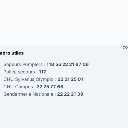
CO
éro utiles
Sapeurs Pompiers :
118 ou 22 21 67 06
Police secours :
117
CHU Sylvanus Olympio :
22 21 25 01
CHU Campus :
22 25 77 68
Gendarmerie Nationale :
22 22 21 39