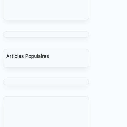
Articles Populaires