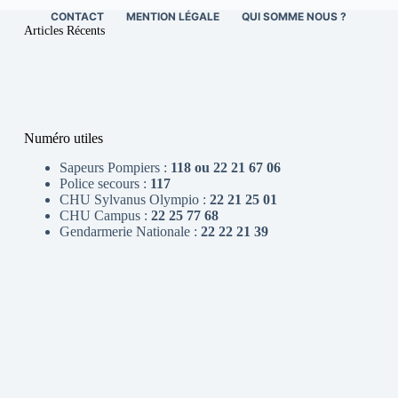
CONTACT
MENTION LÉGALE
QUI SOMME NOUS ?
Articles Récents
Numéro utiles
Sapeurs Pompiers :
118 ou 22 21 67 06
Police secours :
117
CHU Sylvanus Olympio :
22 21 25 01
CHU Campus :
22 25 77 68
Gendarmerie Nationale :
22 22 21 39