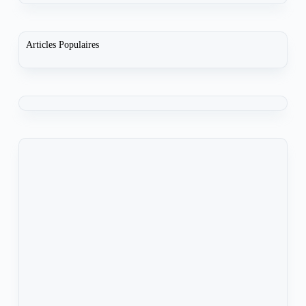
Articles Populaires