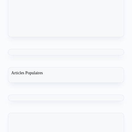
Articles Populaires