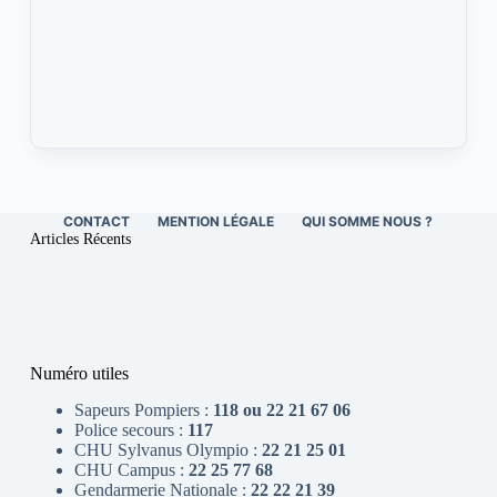
CONTACT
MENTION LÉGALE
QUI SOMME NOUS ?
Articles Récents
Numéro utiles
Sapeurs Pompiers :
118 ou 22 21 67 06
Police secours :
117
CHU Sylvanus Olympio :
22 21 25 01
CHU Campus :
22 25 77 68
Gendarmerie Nationale :
22 22 21 39