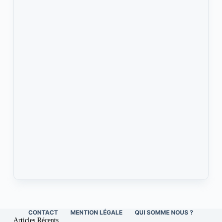
CONTACT
MENTION LÉGALE
QUI SOMME NOUS ?
Articles Récents