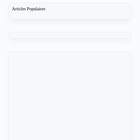
Articles Populaires