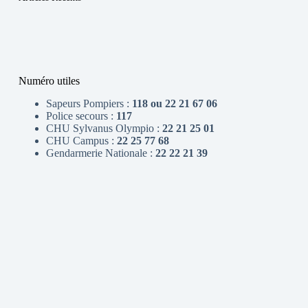
Numéro utiles
Sapeurs Pompiers :
118 ou 22 21 67 06
Police secours :
117
CHU Sylvanus Olympio :
22 21 25 01
CHU Campus :
22 25 77 68
Gendarmerie Nationale :
22 22 21 39