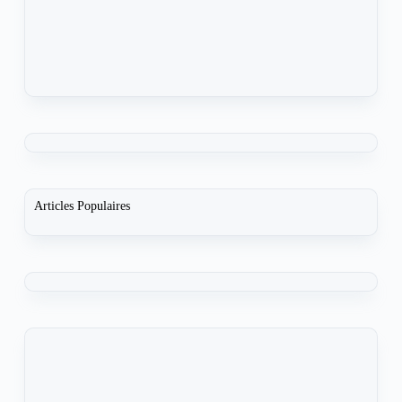
Articles Populaires