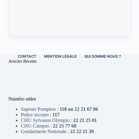
CONTACT
MENTION LÉGALE
QUI SOMME NOUS ?
Articles Récents
Numéro utiles
Sapeurs Pompiers :
118 ou 22 21 67 06
Police secours :
117
CHU Sylvanus Olympio :
22 21 25 01
CHU Campus :
22 25 77 68
Gendarmerie Nationale :
22 22 21 39