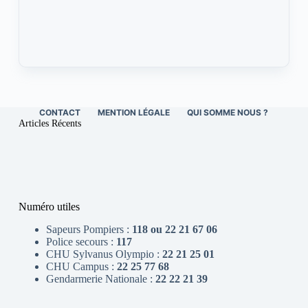
CONTACT
MENTION LÉGALE
QUI SOMME NOUS ?
Articles Récents
Numéro utiles
Sapeurs Pompiers :
118 ou 22 21 67 06
Police secours :
117
CHU Sylvanus Olympio :
22 21 25 01
CHU Campus :
22 25 77 68
Gendarmerie Nationale :
22 22 21 39