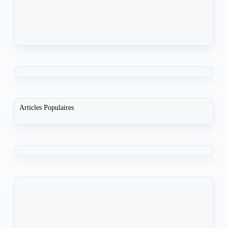
Articles Populaires