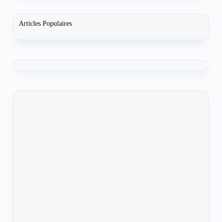
Articles Populaires