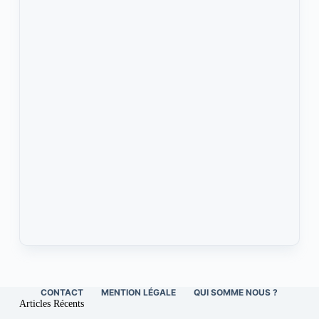
CONTACT
MENTION LÉGALE
QUI SOMME NOUS ?
Articles Récents