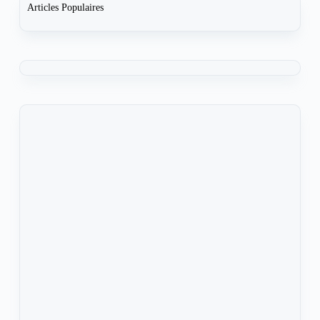
Articles Populaires