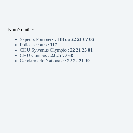
Numéro utiles
Sapeurs Pompiers :
118 ou 22 21 67 06
Police secours :
117
CHU Sylvanus Olympio :
22 21 25 01
CHU Campus :
22 25 77 68
Gendarmerie Nationale :
22 22 21 39