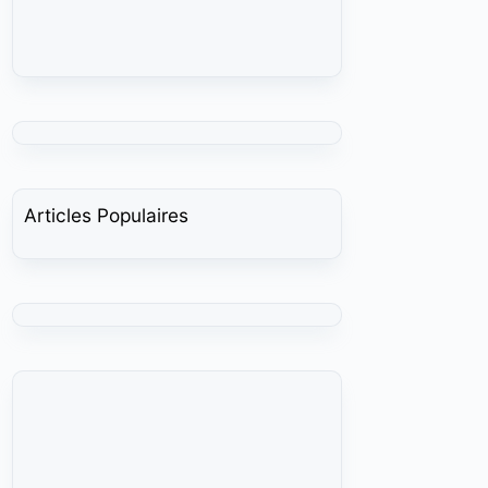
Articles Populaires