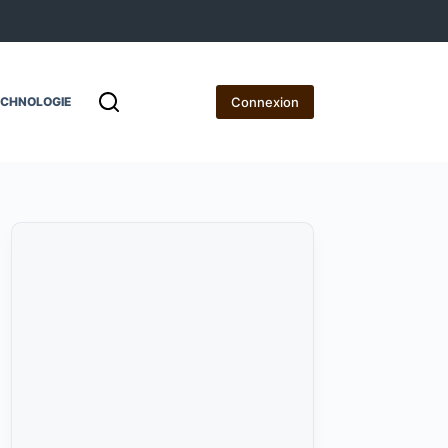
Connexion
ECHNOLOGIE