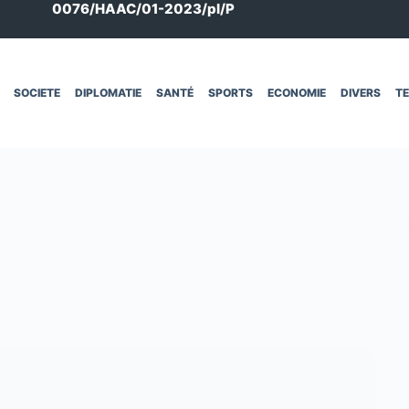
0076/HAAC/01-2023/pl/P
SOCIETE
DIPLOMATIE
SANTÉ
SPORTS
ECONOMIE
DIVERS
T