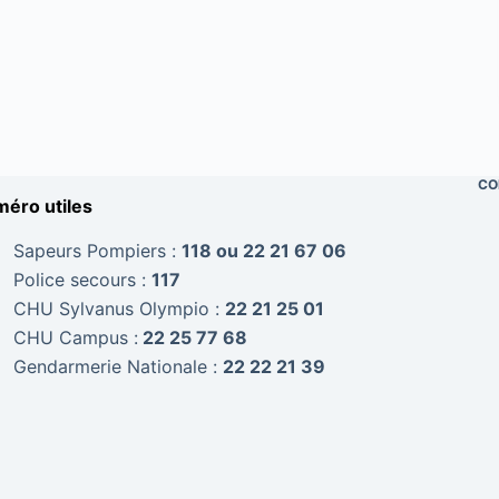
CO
éro utiles
Sapeurs Pompiers :
118 ou 22 21 67 06
Police secours :
117
CHU Sylvanus Olympio :
22 21 25 01
CHU Campus :
22 25 77 68
Gendarmerie Nationale :
22 22 21 39