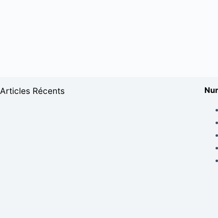
Num
Articles Récents