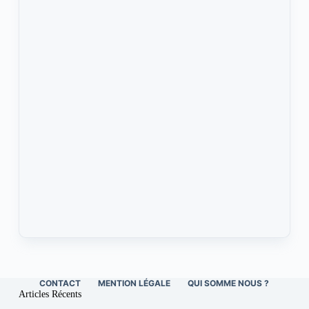
CONTACT
MENTION LÉGALE
QUI SOMME NOUS ?
Articles Récents