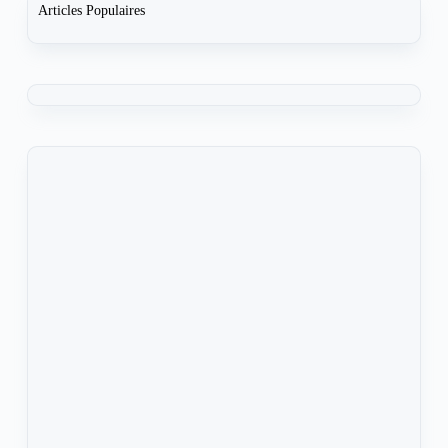
Articles Populaires