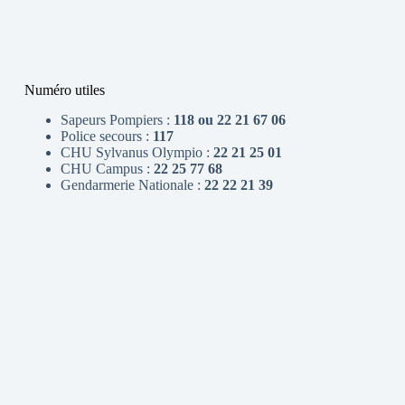
Numéro utiles
Sapeurs Pompiers :
118 ou 22 21 67 06
Police secours :
117
CHU Sylvanus Olympio :
22 21 25 01
CHU Campus :
22 25 77 68
Gendarmerie Nationale :
22 22 21 39