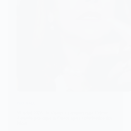
FOOTBALL
Mondial 2026 : la sénatrice paraguayenne Celeste
Amarilla provoque la France après l’élimination des
Bleus