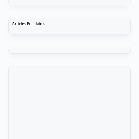
Articles Populaires