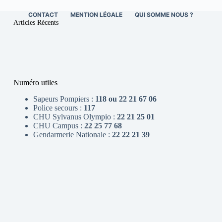
CONTACT
MENTION LÉGALE
QUI SOMME NOUS ?
Articles Récents
Numéro utiles
Sapeurs Pompiers :
118 ou 22 21 67 06
Police secours :
117
CHU Sylvanus Olympio :
22 21 25 01
CHU Campus :
22 25 77 68
Gendarmerie Nationale :
22 22 21 39