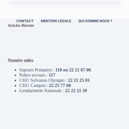
CONTACT
MENTION LÉGALE
QUI SOMME NOUS ?
Articles Récents
Numéro utiles
Sapeurs Pompiers :
118 ou 22 21 67 06
Police secours :
117
CHU Sylvanus Olympio :
22 21 25 01
CHU Campus :
22 25 77 68
Gendarmerie Nationale :
22 22 21 39