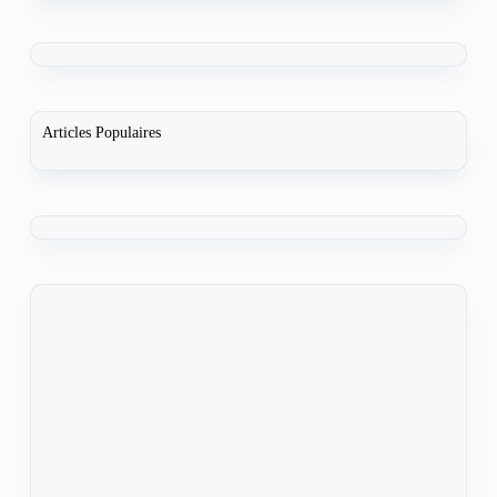
Articles Populaires