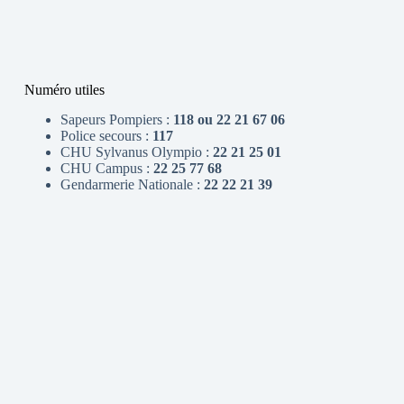
Numéro utiles
Sapeurs Pompiers :
118 ou 22 21 67 06
Police secours :
117
CHU Sylvanus Olympio :
22 21 25 01
CHU Campus :
22 25 77 68
Gendarmerie Nationale :
22 22 21 39