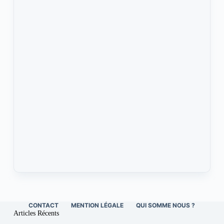
CONTACT
MENTION LÉGALE
QUI SOMME NOUS ?
Articles Récents