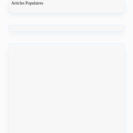
Articles Populaires