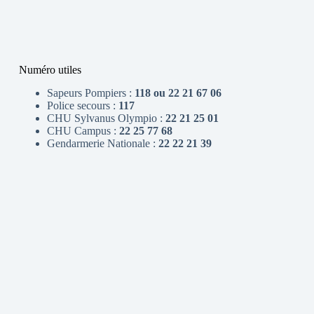
Numéro utiles
Sapeurs Pompiers :
118 ou 22 21 67 06
Police secours :
117
CHU Sylvanus Olympio :
22 21 25 01
CHU Campus :
22 25 77 68
Gendarmerie Nationale :
22 22 21 39