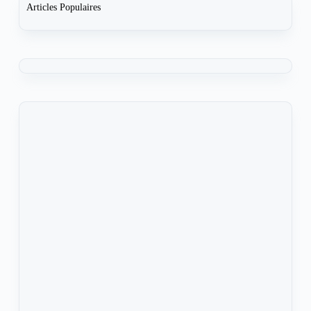
Articles Populaires