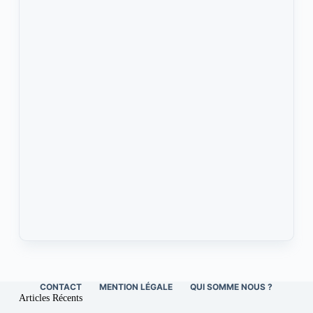
CONTACT
MENTION LÉGALE
QUI SOMME NOUS ?
Articles Récents