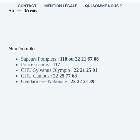
CONTACT
MENTION LÉGALE
QUI SOMME NOUS ?
Articles Récents
Numéro utiles
Sapeurs Pompiers :
118 ou 22 21 67 06
Police secours :
117
CHU Sylvanus Olympio :
22 21 25 01
CHU Campus :
22 25 77 68
Gendarmerie Nationale :
22 22 21 39