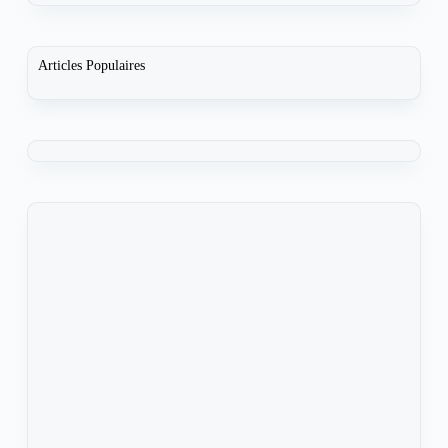
Articles Populaires