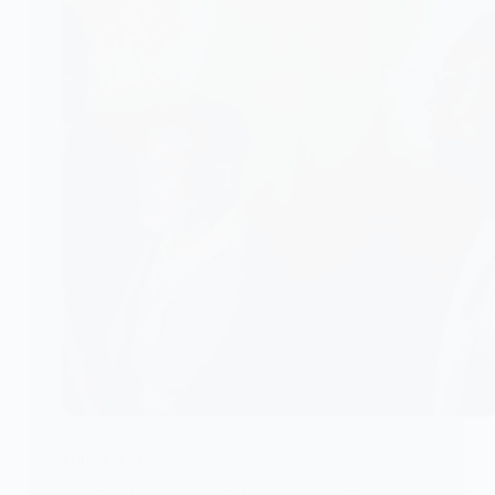
EDUCATION