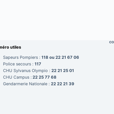
CO
éro utiles
Sapeurs Pompiers :
118 ou 22 21 67 06
Police secours :
117
CHU Sylvanus Olympio :
22 21 25 01
CHU Campus :
22 25 77 68
Gendarmerie Nationale :
22 22 21 39