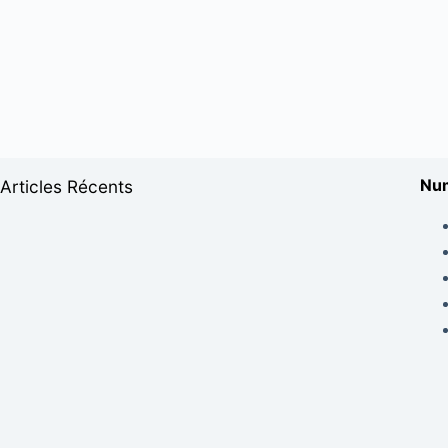
Num
Articles Récents