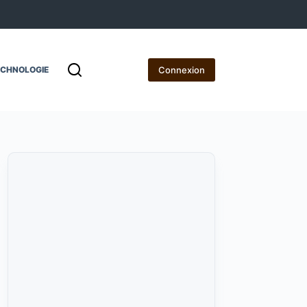
Connexion
ECHNOLOGIE