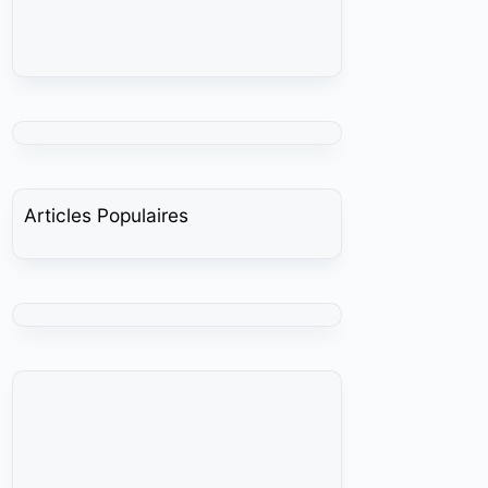
Articles Populaires