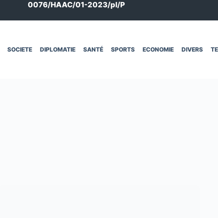
0076/HAAC/01-2023/pl/P
SOCIETE
DIPLOMATIE
SANTÉ
SPORTS
ECONOMIE
DIVERS
T