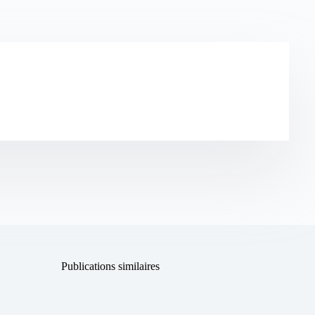
Publications similaires