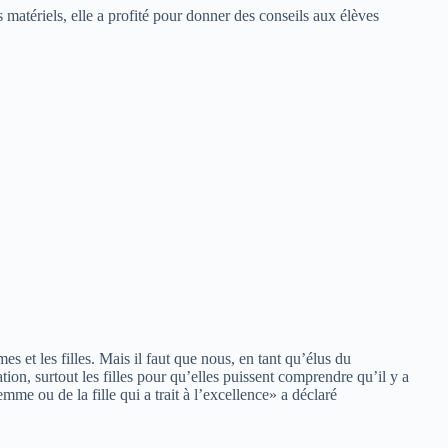
matériels, elle a profité pour donner des conseils aux élèves
 et les filles. Mais il faut que nous, en tant qu’élus du
ion, surtout les filles pour qu’elles puissent comprendre qu’il y a
mme ou de la fille qui a trait à l’excellence» a déclaré