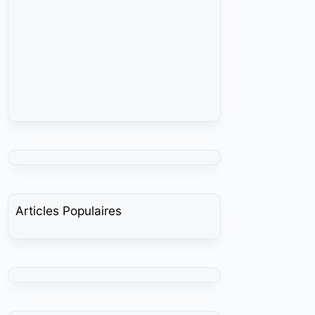
Articles Populaires