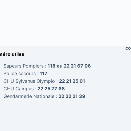
CO
éro utiles
Sapeurs Pompiers :
118 ou 22 21 67 06
Police secours :
117
CHU Sylvanus Olympio :
22 21 25 01
CHU Campus :
22 25 77 68
Gendarmerie Nationale :
22 22 21 39