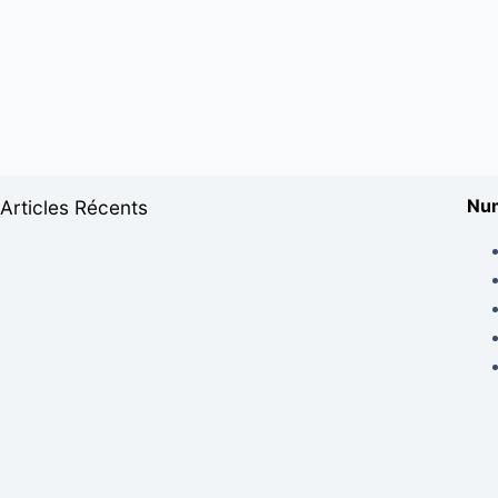
Num
Articles Récents