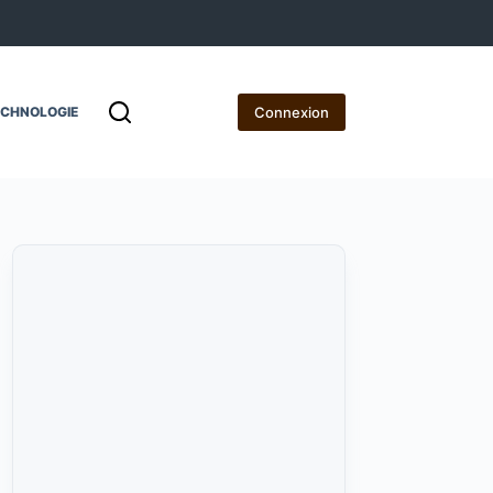
Connexion
ECHNOLOGIE