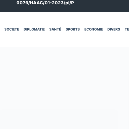
0076/HAAC/01-2023/pl/P
SOCIETE
DIPLOMATIE
SANTÉ
SPORTS
ECONOMIE
DIVERS
T