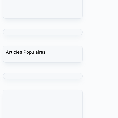
Articles Populaires