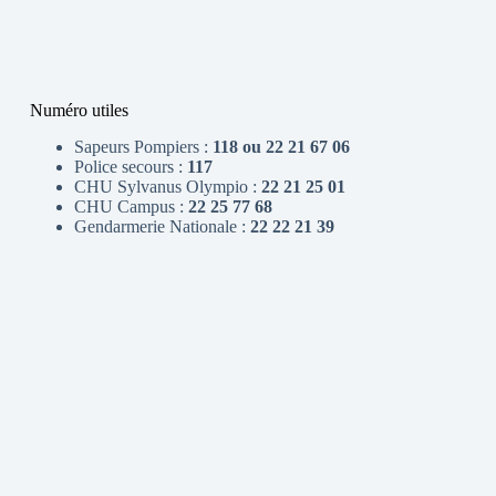
Numéro utiles
Sapeurs Pompiers :
118 ou 22 21 67 06
Police secours :
117
CHU Sylvanus Olympio :
22 21 25 01
CHU Campus :
22 25 77 68
Gendarmerie Nationale :
22 22 21 39