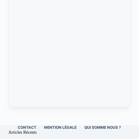
CONTACT
MENTION LÉGALE
QUI SOMME NOUS ?
Articles Récents