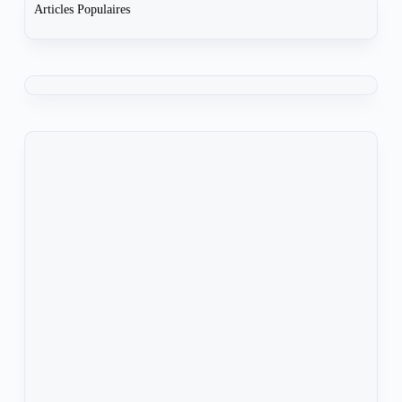
Articles Populaires