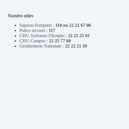
Numéro utiles
Sapeurs Pompiers :
118 ou 22 21 67 06
Police secours :
117
CHU Sylvanus Olympio :
22 21 25 01
CHU Campus :
22 25 77 68
Gendarmerie Nationale :
22 22 21 39