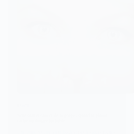
SANTÉ
Sexe oral et cancer de la gorge : quand le plaisir
cache un danger invisible
Une étude récente vient bouleverser les idées reçues