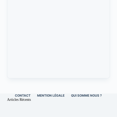
CONTACT
MENTION LÉGALE
QUI SOMME NOUS ?
Articles Récents