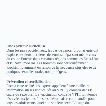
Une épidémie silencieuse
Dans les pays occidentaux, les cas de cancer oropharyngé ont
explosé ces deux dernières décennies, dépassant même ceux
du col de l’utérus dans certaines régions comme les États-Unis
et le Royaume-Uni. Les hommes sont particulièrement
touchés, notamment en raison de la fréquence plus élevée de
pratiques sexuelles orales non protégées.
Prévention et sensibilisation
Face à cette réalité, les experts appellent à une meilleure
information sur les risques liés au VPH, y compris dans le
cadre du sexe oral. La vaccination contre le VPH, longtemps
réservée aux jeunes filles, est désormais recommandée pour
tous les adolescents, quel que soit leur sexe. L’usage du