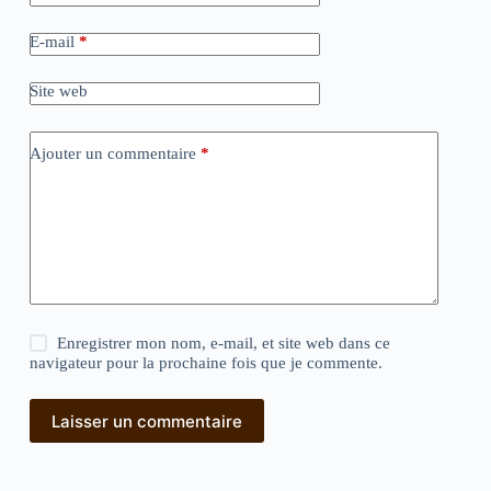
E-mail
*
Site web
Ajouter un commentaire
*
Enregistrer mon nom, e-mail, et site web dans ce
navigateur pour la prochaine fois que je commente.
Laisser un commentaire