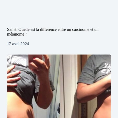
Santé: Quelle est la différence entre un carcinome et un
mélanome ?
17 avril 2024