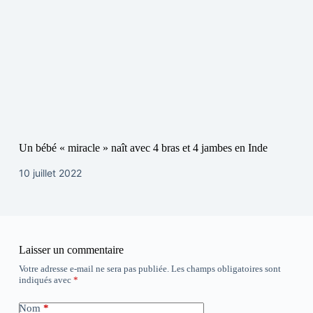
Un bébé « miracle » naît avec 4 bras et 4 jambes en Inde
10 juillet 2022
Laisser un commentaire
Votre adresse e-mail ne sera pas publiée.
Les champs obligatoires sont
indiqués avec
*
Nom
*