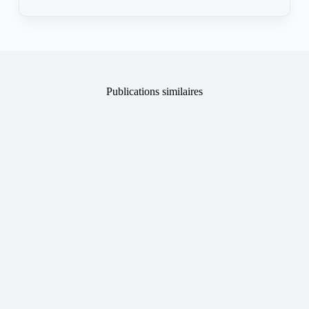
Publications similaires