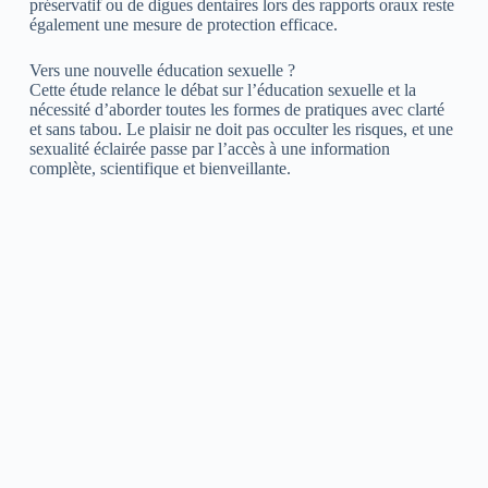
préservatif ou de digues dentaires lors des rapports oraux reste
également une mesure de protection efficace.
Vers une nouvelle éducation sexuelle ?
Cette étude relance le débat sur l’éducation sexuelle et la
nécessité d’aborder toutes les formes de pratiques avec clarté
et sans tabou. Le plaisir ne doit pas occulter les risques, et une
sexualité éclairée passe par l’accès à une information
complète, scientifique et bienveillante.