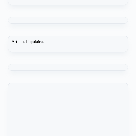
Articles Populaires