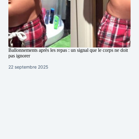
Ballonnements après les repas : un signal que le corps ne doit
pas ignorer
22 septembre 2025