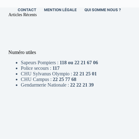
CONTACT
MENTION LÉGALE
QUI SOMME NOUS ?
Articles Récents
Numéro utiles
Sapeurs Pompiers :
118 ou 22 21 67 06
Police secours :
117
CHU Sylvanus Olympio :
22 21 25 01
CHU Campus :
22 25 77 68
Gendarmerie Nationale :
22 22 21 39