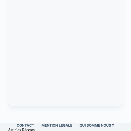
CONTACT
MENTION LÉGALE
QUI SOMME NOUS ?
Articles Récents