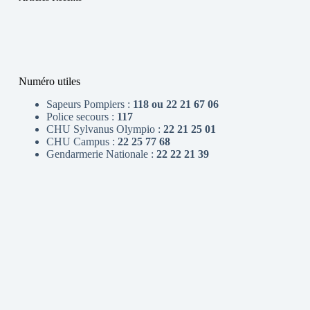
Numéro utiles
Sapeurs Pompiers :
118 ou 22 21 67 06
Police secours :
117
CHU Sylvanus Olympio :
22 21 25 01
CHU Campus :
22 25 77 68
Gendarmerie Nationale :
22 22 21 39