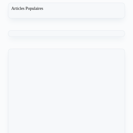
Articles Populaires