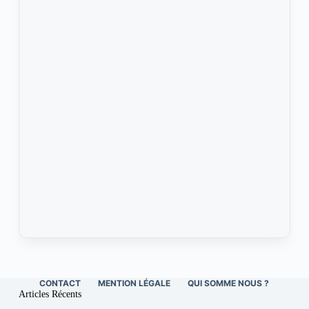
CONTACT
MENTION LÉGALE
QUI SOMME NOUS ?
Articles Récents