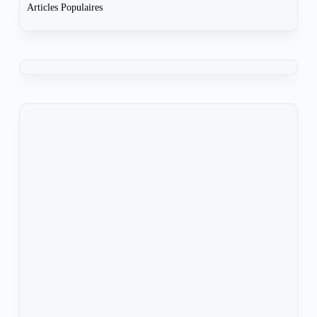
Articles Populaires