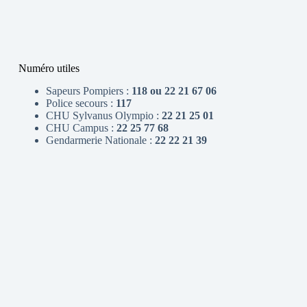
Numéro utiles
Sapeurs Pompiers :
118 ou 22 21 67 06
Police secours :
117
CHU Sylvanus Olympio :
22 21 25 01
CHU Campus :
22 25 77 68
Gendarmerie Nationale :
22 22 21 39