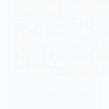
FOOTBALL
CAN 2025 : Les 6 Guépards du Bénin qui peuvent
piéger les Léopards de la RDC
Rabat, décembre 2025 — Le premier choc du