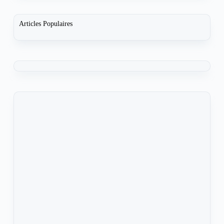
Articles Populaires