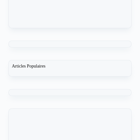
Articles Populaires