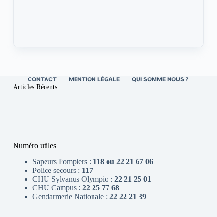
CONTACT
MENTION LÉGALE
QUI SOMME NOUS ?
Articles Récents
Numéro utiles
Sapeurs Pompiers :
118 ou 22 21 67 06
Police secours :
117
CHU Sylvanus Olympio :
22 21 25 01
CHU Campus :
22 25 77 68
Gendarmerie Nationale :
22 22 21 39