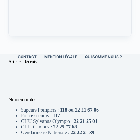
CONTACT
MENTION LÉGALE
QUI SOMME NOUS ?
Articles Récents
Numéro utiles
Sapeurs Pompiers :
118 ou 22 21 67 06
Police secours :
117
CHU Sylvanus Olympio :
22 21 25 01
CHU Campus :
22 25 77 68
Gendarmerie Nationale :
22 22 21 39