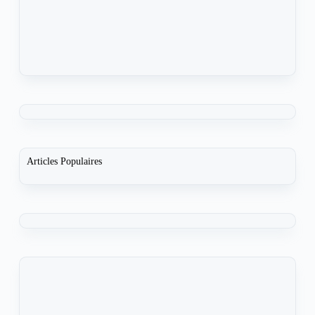
Articles Populaires