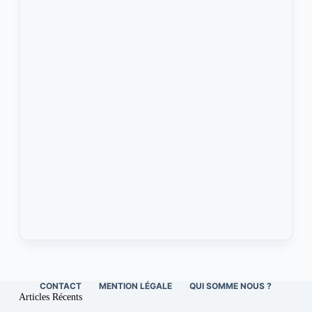
CONTACT
MENTION LÉGALE
QUI SOMME NOUS ?
Articles Récents