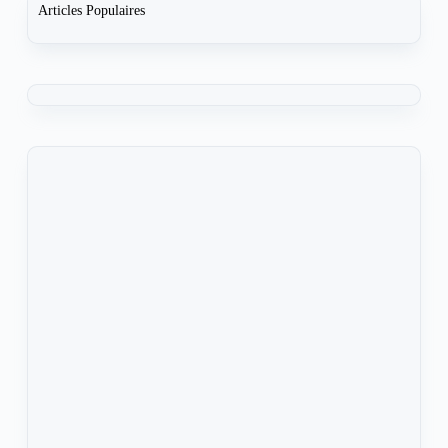
Articles Populaires