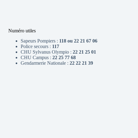
Numéro utiles
Sapeurs Pompiers :
118 ou 22 21 67 06
Police secours :
117
CHU Sylvanus Olympio :
22 21 25 01
CHU Campus :
22 25 77 68
Gendarmerie Nationale :
22 22 21 39