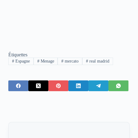
Étiquettes
#
Espagne
#
Menage
#
mercato
#
real madrid