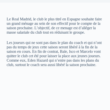
Le Real Madrid, le club le plus titré en Espagne souhaite faire
un grand ménage au sein de son effectif pour le compte de la
saison prochaine. L’objectif, de ce menage est d’alléger la
masse salariale du club tout en réduisant le groupe.
Les joueurs qui ne sont pas dans le plan du coach et qui n’ont
pas du temps de jeux cette saison seront libéré à la fin de la
saison en cours. En fin de contrat, Bale, Isco et Marcelo vont
quitter le club cet été pour laisser la place aux jeunes joueurs.
Comme eux, Eden Hazard qui n’entre pas dans les plans du
club, surtout le coach sera aussi libéré la saison prochaine.