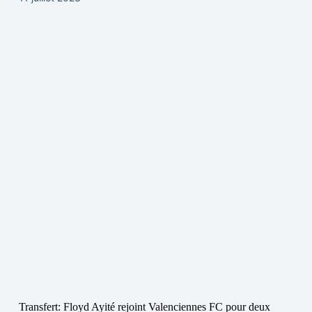
Transfert: Floyd Ayité rejoint Valenciennes FC pour deux