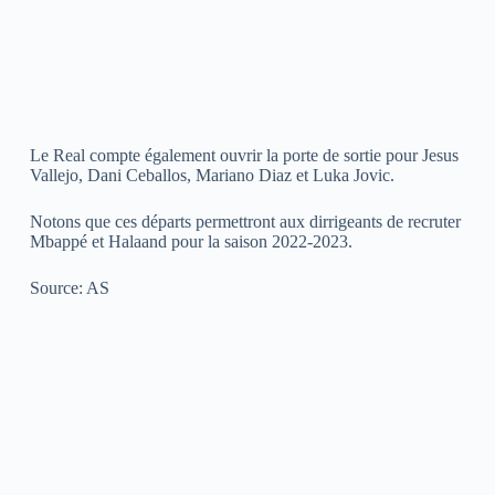
Le Real compte également ouvrir la porte de sortie pour Jesus
Vallejo, Dani Ceballos, Mariano Diaz et Luka Jovic.
Notons que ces départs permettront aux dirrigeants de recruter
Mbappé et Halaand pour la saison 2022-2023.
Source: AS