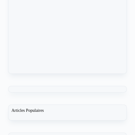
Articles Populaires