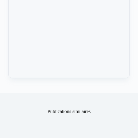
Publications similaires