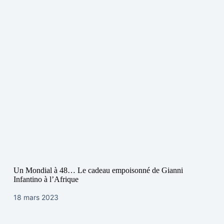
Un Mondial à 48… Le cadeau empoisonné de Gianni
Infantino à l’Afrique
18 mars 2023