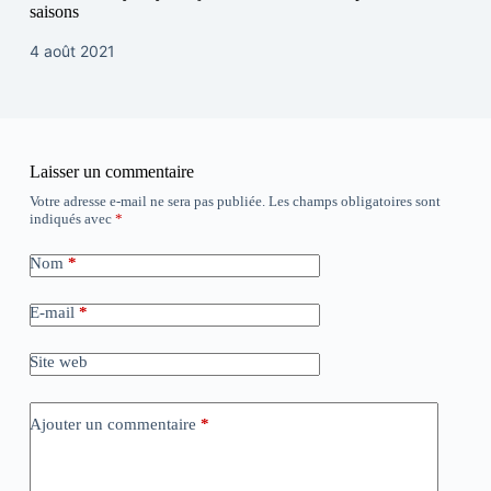
saisons
4 août 2021
Laisser un commentaire
Votre adresse e-mail ne sera pas publiée.
Les champs obligatoires sont
indiqués avec
*
Nom
*
E-mail
*
Site web
Ajouter un commentaire
*