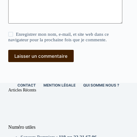
Enregistrer mon nom, e-mail, et site web dans ce
navigateur pour la prochaine fois que je commente.
Laisser un commentaire
CONTACT
MENTION LÉGALE
QUI SOMME NOUS ?
Articles Récents
Numéro utiles