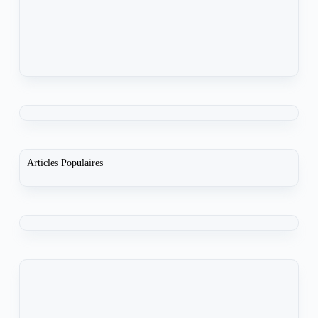
Articles Populaires