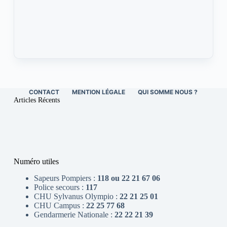
CONTACT
MENTION LÉGALE
QUI SOMME NOUS ?
Articles Récents
Numéro utiles
Sapeurs Pompiers :
118 ou 22 21 67 06
Police secours :
117
CHU Sylvanus Olympio :
22 21 25 01
CHU Campus :
22 25 77 68
Gendarmerie Nationale :
22 22 21 39