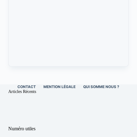
CONTACT
MENTION LÉGALE
QUI SOMME NOUS ?
Articles Récents
Numéro utiles