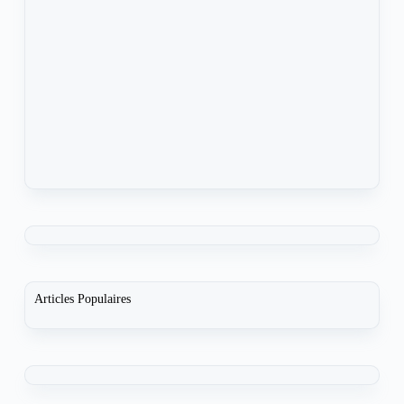
Articles Populaires