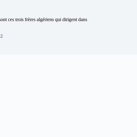
ont ces trois frères algériens qui dirigent dans
22