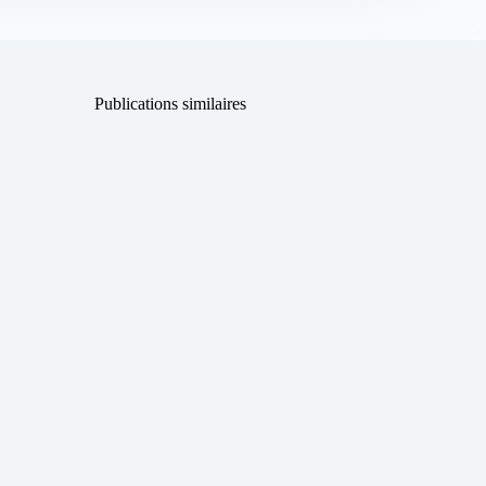
Publications similaires