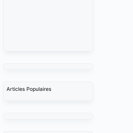
Articles Populaires