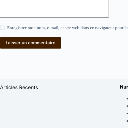
Enregistrer mon nom, e-mail, et site web dans ce navigateur pour l
Laisser un commentaire
Num
Articles Récents