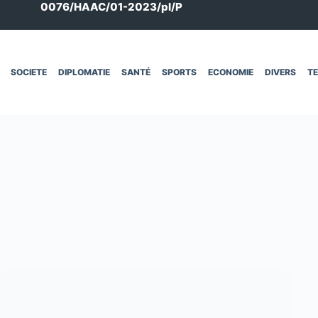
0076/HAAC/01-2023/pl/P
SOCIETE
DIPLOMATIE
SANTÉ
SPORTS
ECONOMIE
DIVERS
T