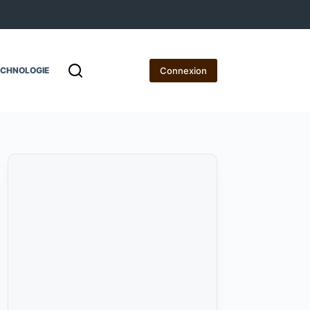
Connexion
ECHNOLOGIE