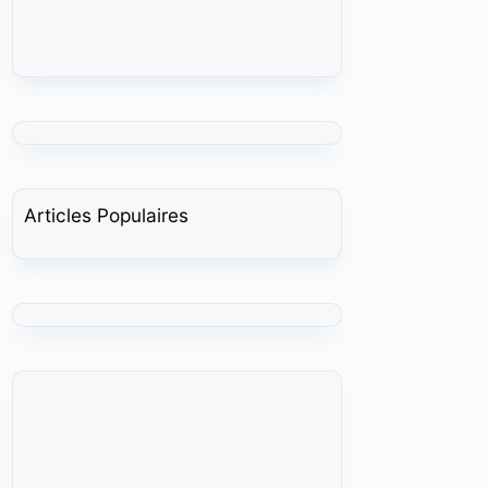
Articles Populaires