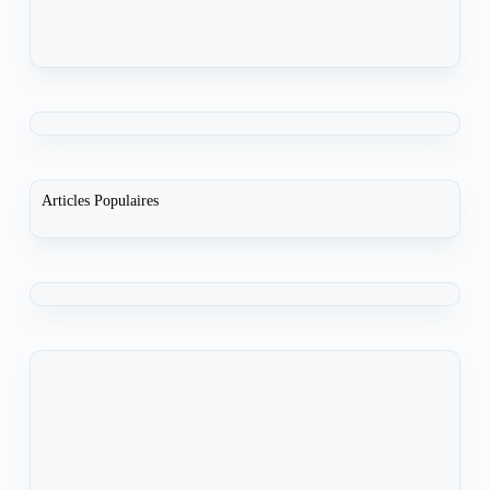
Articles Populaires