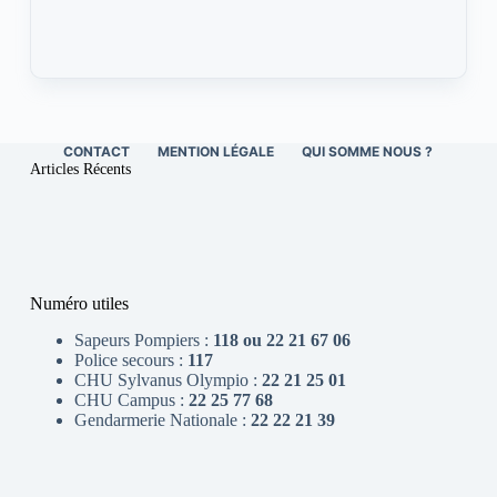
CONTACT
MENTION LÉGALE
QUI SOMME NOUS ?
Articles Récents
Numéro utiles
Sapeurs Pompiers :
118 ou 22 21 67 06
Police secours :
117
CHU Sylvanus Olympio :
22 21 25 01
CHU Campus :
22 25 77 68
Gendarmerie Nationale :
22 22 21 39