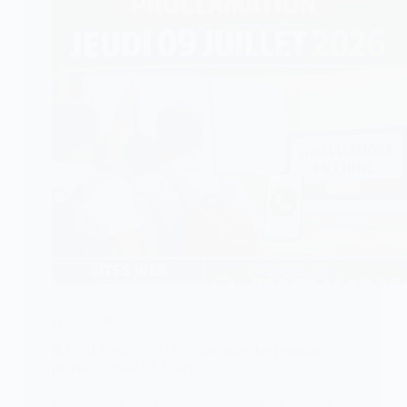
EDUCATION
BAC II Togo 2026 : Proclamation des résultats
prévue ce jeudi 09 juillet
Le Ministère de l’Éducation nationale du Togo, à