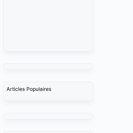
Articles Populaires