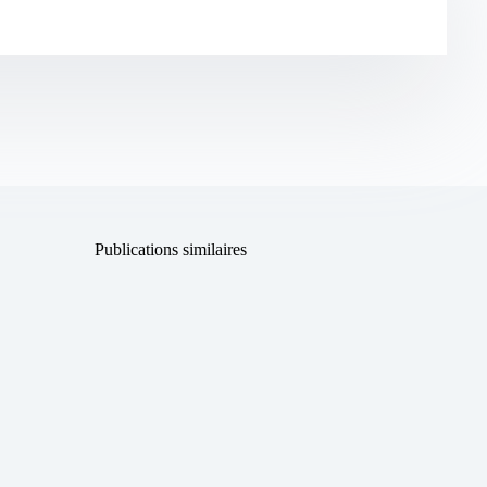
Publications similaires