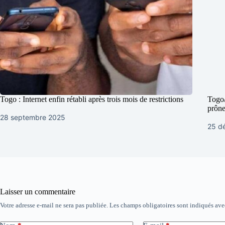
Togo : Internet enfin rétabli après trois mois de restrictions
Togo/
prône
28 septembre 2025
25 d
Laisser un commentaire
Votre adresse e-mail ne sera pas publiée.
Les champs obligatoires sont indiqués av