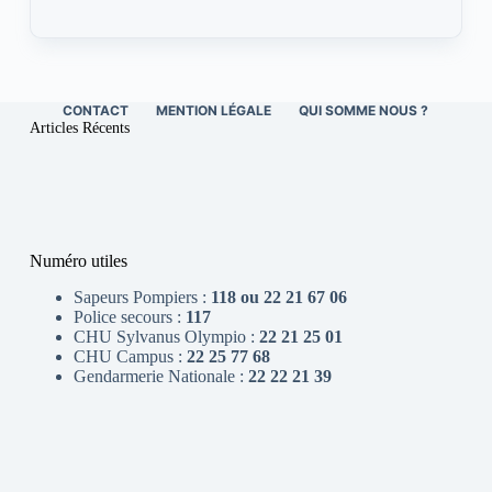
CONTACT
MENTION LÉGALE
QUI SOMME NOUS ?
Articles Récents
Numéro utiles
Sapeurs Pompiers :
118 ou 22 21 67 06
Police secours :
117
CHU Sylvanus Olympio :
22 21 25 01
CHU Campus :
22 25 77 68
Gendarmerie Nationale :
22 22 21 39