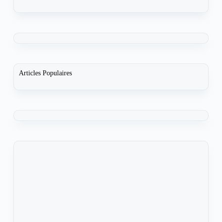
Articles Populaires