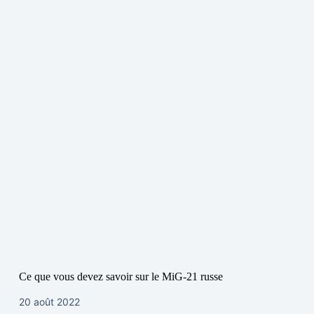
Ce que vous devez savoir sur le MiG-21 russe
20 août 2022