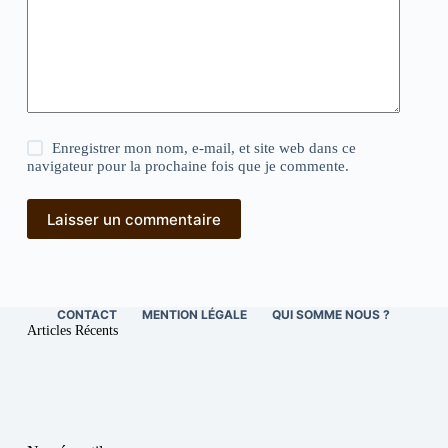
Enregistrer mon nom, e-mail, et site web dans ce
navigateur pour la prochaine fois que je commente.
Laisser un commentaire
CONTACT
MENTION LÉGALE
QUI SOMME NOUS ?
Articles Récents