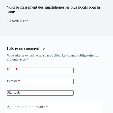
Voici le classement des smartphones les plus nocifs pour la
santé
19 avril 2022
Laisser un commentaire
Votre adresse e-mail ne sera pas publiée.
Les champs obligatoires sont
indiqués avec
*
Nom
*
E-mail
*
Site web
Ajouter un commentaire
*