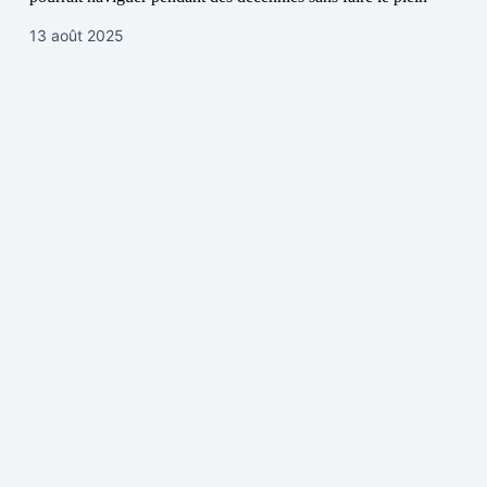
13 août 2025