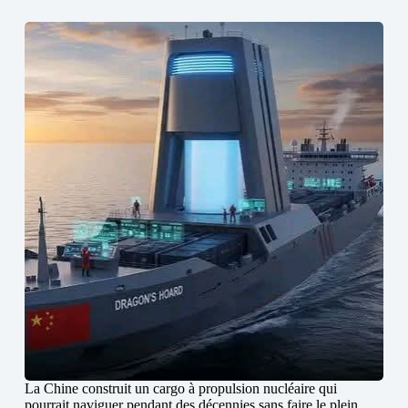
La Chine construit un cargo à propulsion nucléaire qui
pourrait naviguer pendant des décennies sans faire le plein