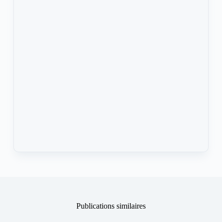
Publications similaires