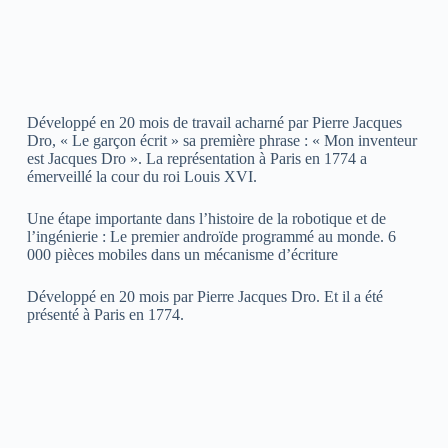
Développé en 20 mois de travail acharné par Pierre Jacques
Dro, « Le garçon écrit » sa première phrase : « Mon inventeur
est Jacques Dro ». La représentation à Paris en 1774 a
émerveillé la cour du roi Louis XVI.
Une étape importante dans l’histoire de la robotique et de
l’ingénierie : Le premier androïde programmé au monde. 6
000 pièces mobiles dans un mécanisme d’écriture
Développé en 20 mois par Pierre Jacques Dro. Et il a été
présenté à Paris en 1774.