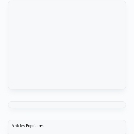
Articles Populaires