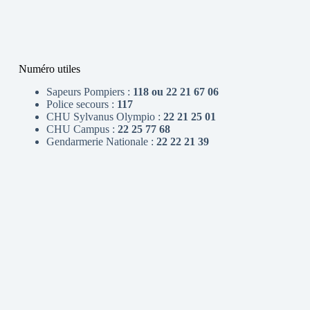
Numéro utiles
Sapeurs Pompiers :
118 ou 22 21 67 06
Police secours :
117
CHU Sylvanus Olympio :
22 21 25 01
CHU Campus :
22 25 77 68
Gendarmerie Nationale :
22 22 21 39