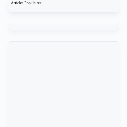
Articles Populaires