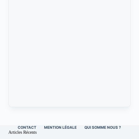
CONTACT
MENTION LÉGALE
QUI SOMME NOUS ?
Articles Récents