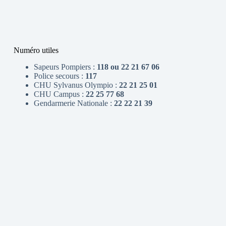
Numéro utiles
Sapeurs Pompiers :
118 ou 22 21 67 06
Police secours :
117
CHU Sylvanus Olympio :
22 21 25 01
CHU Campus :
22 25 77 68
Gendarmerie Nationale :
22 22 21 39