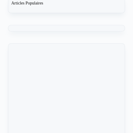
Articles Populaires