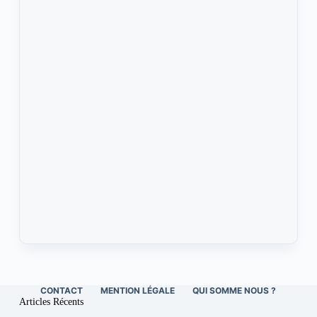
CONTACT
MENTION LÉGALE
QUI SOMME NOUS ?
Articles Récents