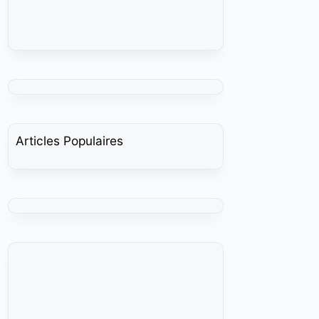
Articles Populaires