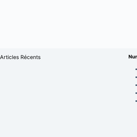
Num
Articles Récents