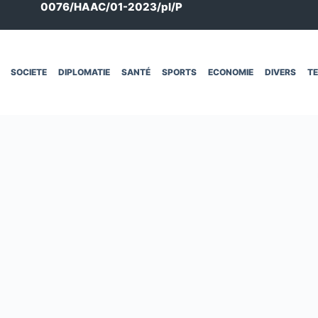
0076/HAAC/01-2023/pl/P
SOCIETE
DIPLOMATIE
SANTÉ
SPORTS
ECONOMIE
DIVERS
T