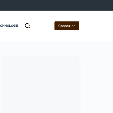
Connexion
ECHNOLOGIE