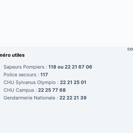
CO
éro utiles
Sapeurs Pompiers :
118 ou 22 21 67 06
Police secours :
117
CHU Sylvanus Olympio :
22 21 25 01
CHU Campus :
22 25 77 68
Gendarmerie Nationale :
22 22 21 39