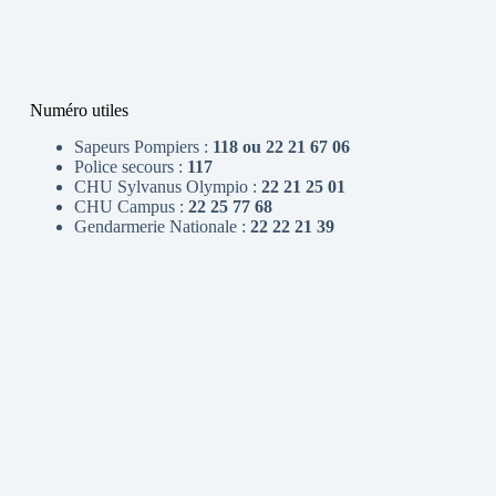
Numéro utiles
Sapeurs Pompiers :
118 ou 22 21 67 06
Police secours :
117
CHU Sylvanus Olympio :
22 21 25 01
CHU Campus :
22 25 77 68
Gendarmerie Nationale :
22 22 21 39