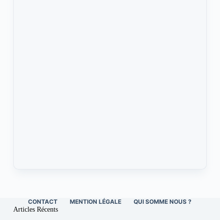
CONTACT
MENTION LÉGALE
QUI SOMME NOUS ?
Articles Récents