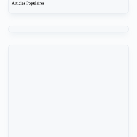
Articles Populaires