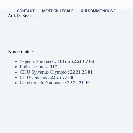
CONTACT
MENTION LÉGALE
QUI SOMME NOUS ?
Articles Récents
Numéro utiles
Sapeurs Pompiers :
118 ou 22 21 67 06
Police secours :
117
CHU Sylvanus Olympio :
22 21 25 01
CHU Campus :
22 25 77 68
Gendarmerie Nationale :
22 22 21 39