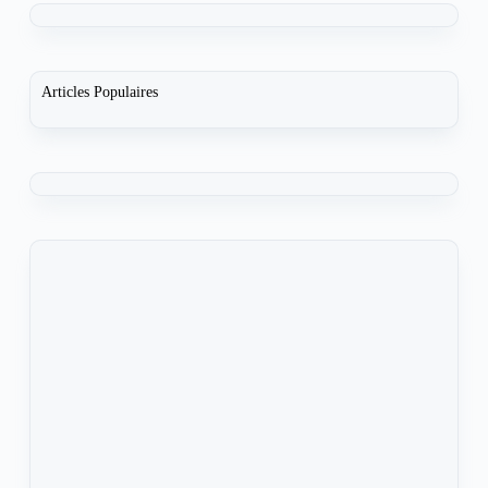
Articles Populaires