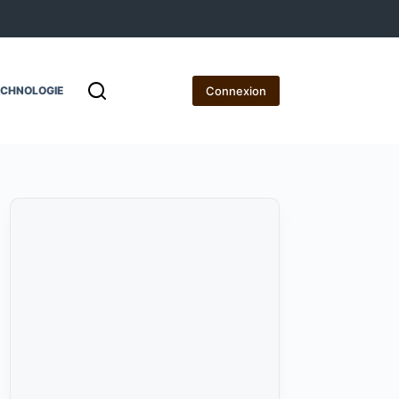
Connexion
ECHNOLOGIE