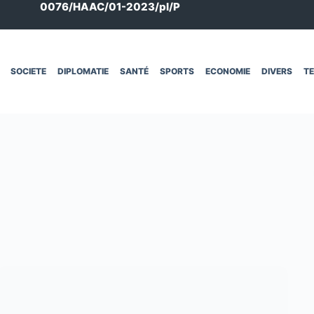
0076/HAAC/01-2023/pl/P
SOCIETE
DIPLOMATIE
SANTÉ
SPORTS
ECONOMIE
DIVERS
T