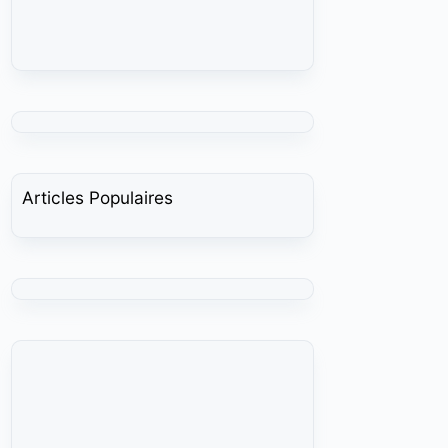
Articles Populaires