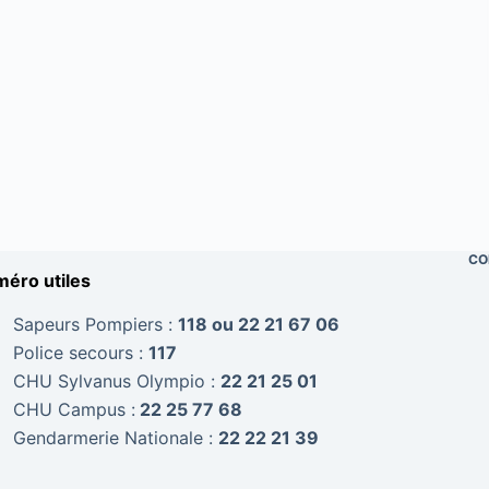
CO
éro utiles
Sapeurs Pompiers :
118 ou 22 21 67 06
Police secours :
117
CHU Sylvanus Olympio :
22 21 25 01
CHU Campus :
22 25 77 68
Gendarmerie Nationale :
22 22 21 39