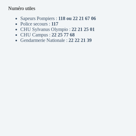
Numéro utiles
Sapeurs Pompiers :
118 ou 22 21 67 06
Police secours :
117
CHU Sylvanus Olympio :
22 21 25 01
CHU Campus :
22 25 77 68
Gendarmerie Nationale :
22 22 21 39