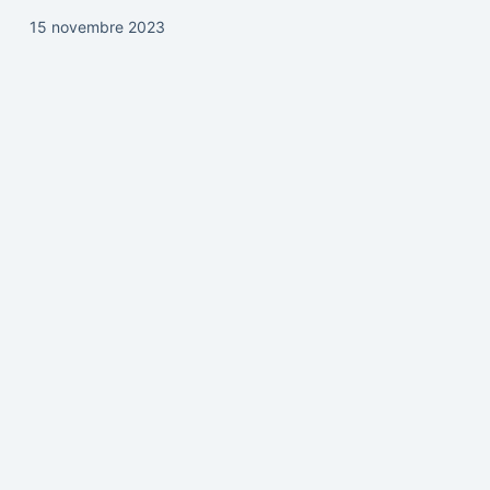
15 novembre 2023