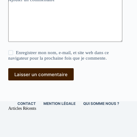
Enregistrer mon nom, e-mail, et site web dans ce
navigateur pour la prochaine fois que je commente.
Laisser un commentaire
CONTACT
MENTION LÉGALE
QUI SOMME NOUS ?
Articles Récents