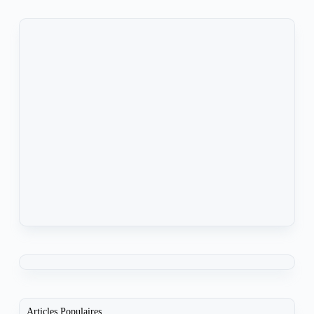
Articles Populaires