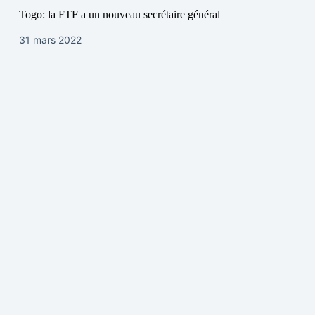
Togo: la FTF a un nouveau secrétaire général
31 mars 2022