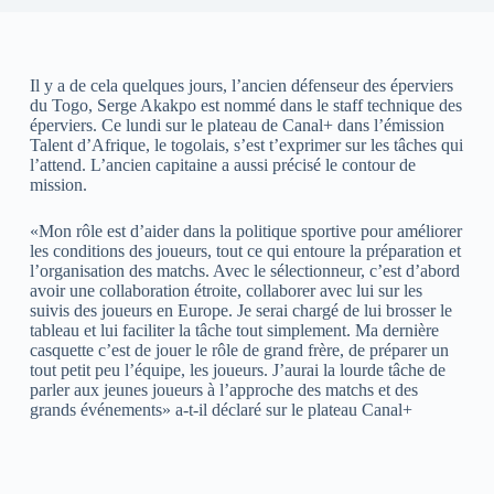
Il y a de cela quelques jours, l’ancien défenseur des éperviers
du Togo, Serge Akakpo est nommé dans le staff technique des
éperviers. Ce lundi sur le plateau de Canal+ dans l’émission
Talent d’Afrique, le togolais, s’est t’exprimer sur les tâches qui
l’attend. L’ancien capitaine a aussi précisé le contour de
mission.
«Mon rôle est d’aider dans la politique sportive pour améliorer
les conditions des joueurs, tout ce qui entoure la préparation et
l’organisation des matchs. Avec le sélectionneur, c’est d’abord
avoir une collaboration étroite, collaborer avec lui sur les
suivis des joueurs en Europe. Je serai chargé de lui brosser le
tableau et lui faciliter la tâche tout simplement. Ma dernière
casquette c’est de jouer le rôle de grand frère, de préparer un
tout petit peu l’équipe, les joueurs. J’aurai la lourde tâche de
parler aux jeunes joueurs à l’approche des matchs et des
grands événements» a-t-il déclaré sur le plateau Canal+