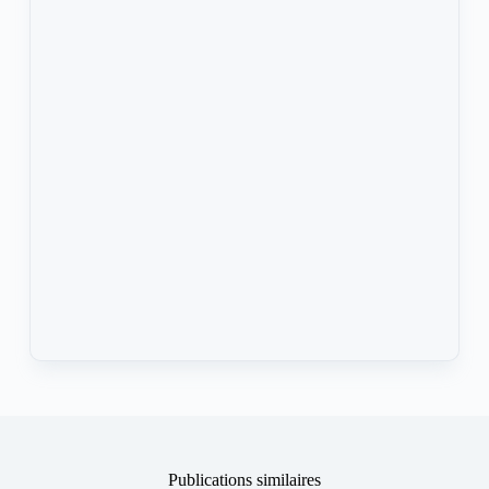
Publications similaires