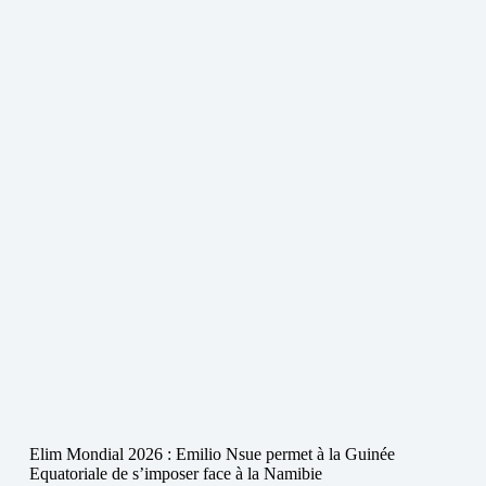
Elim Mondial 2026 : Emilio Nsue permet à la Guinée
Equatoriale de s’imposer face à la Namibie