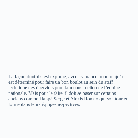
La façon dont il s’est exprimé, avec assurance, montre qu’ il
est déterminé pour faire un bon boulot au sein du staff
technique des éperviers pour la reconstruction de l’équipe
nationale. Mais pour le faire, il doit se baser sur certains
anciens comme Happé Serge et Alexis Romao qui son tour en
forme dans leurs équipes respectives.