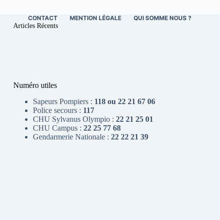
CONTACT
MENTION LÉGALE
QUI SOMME NOUS ?
Articles Récents
Numéro utiles
Sapeurs Pompiers :
118 ou 22 21 67 06
Police secours :
117
CHU Sylvanus Olympio :
22 21 25 01
CHU Campus :
22 25 77 68
Gendarmerie Nationale :
22 22 21 39