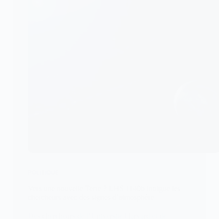
POLITIQUE
Vers une nouvelle Terre ? LHS 1140b intrigue les
chercheurs avec des signes d’atmosphère
Des chercheurs de l’Université Harvard et de