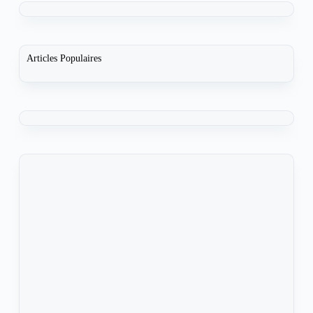
Articles Populaires